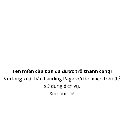
Tên miền của bạn đã được trỏ thành công!
Vui lòng xuất bản Landing Page với tên miền trên để
sử dụng dịch vụ.
Xin cám ơn!