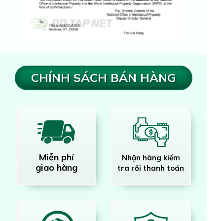
CHÍNH SÁCH BÁN HÀNG
Miễn phí
Nhận hàng kiểm
giao hàng
tra rồi thanh toán